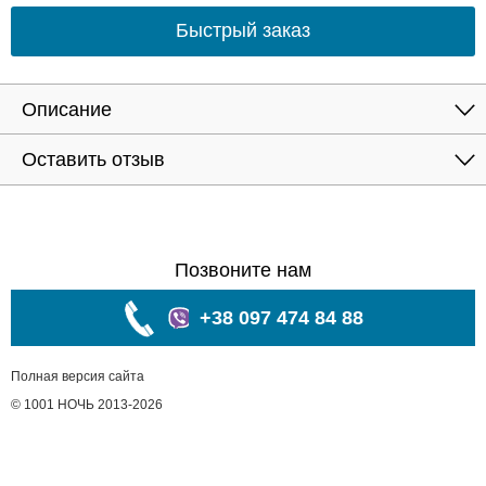
Быстрый заказ
Описание
Оставить отзыв
Позвоните нам
+38 097 474 84 88
Полная версия сайта
© 1001 НОЧЬ 2013-2026