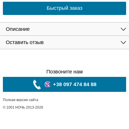
Быстрый заказ
Описание
Оставить отзыв
Позвоните нам
+38 097 474 84 88
Полная версия сайта
© 1001 НОЧЬ 2013-2026