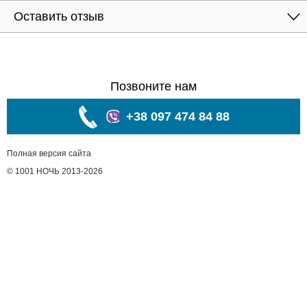
Оставить отзыв
Позвоните нам
+38 097 474 84 88
Полная версия сайта
© 1001 НОЧЬ 2013-2026