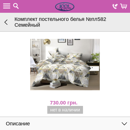
Комплект постельного белья №пл582
Семейный
730.00
грн.
нет в наличии
Описание