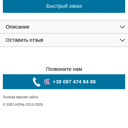
Быстрый заказ
Описание
Оставить отзыв
Позвоните нам
+38 097 474 84 88
Полная версия сайта
© 1001 НОЧЬ 2013-2026