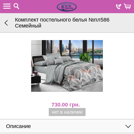
Комплект постельного белья №пл586
Семейный
730.00
грн.
нет в наличии
Описание