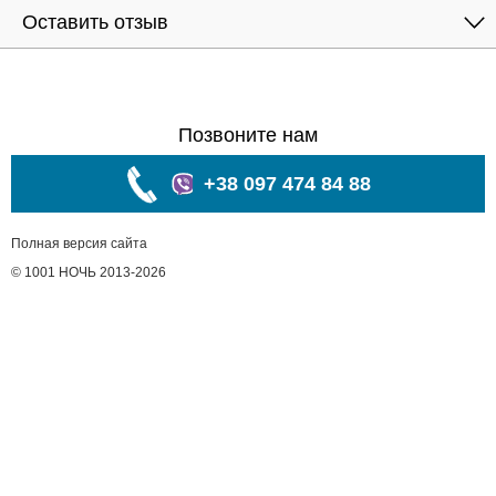
Оставить отзыв
Позвоните нам
+38 097 474 84 88
Полная версия сайта
© 1001 НОЧЬ 2013-2026