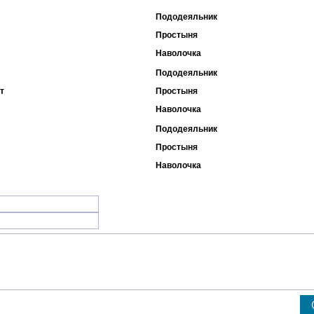
Пододеяльник
Простыня
Наволочка
Пододеяльник
т
Простыня
Наволочка
Пододеяльник
Простыня
Наволочка