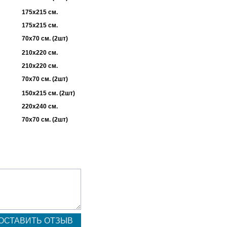
175х215 см.
175х215 см.
70х70 см. (2шт)
210х220 см.
210х220 см.
70х70 см. (2шт)
150х215 см. (2шт)
220х240 см.
70х70 см. (2шт)