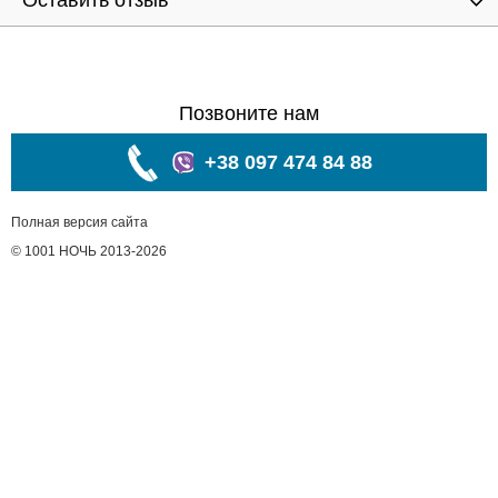
Оставить отзыв
Позвоните нам
+38 097 474 84 88
Полная версия сайта
© 1001 НОЧЬ 2013-2026