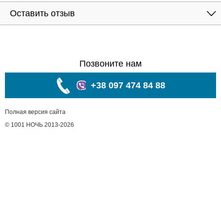
Оставить отзыв
Позвоните нам
+38 097 474 84 88
Полная версия сайта
© 1001 НОЧЬ 2013-2026