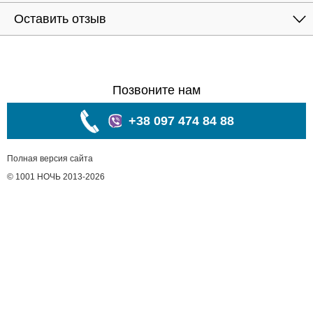
Оставить отзыв
Позвоните нам
+38 097 474 84 88
Полная версия сайта
© 1001 НОЧЬ 2013-2026