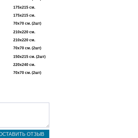
175х215 см.
175х215 см.
70х70 см. (2шт)
210х220 см.
210х220 см.
70х70 см. (2шт)
150х215 см. (2шт)
220х240 см.
70х70 см. (2шт)