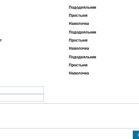
Пододеяльник
Простыня
Наволочка
Пододеяльник
т
Простыня
Наволочка
Пододеяльник
Простыня
Наволочка