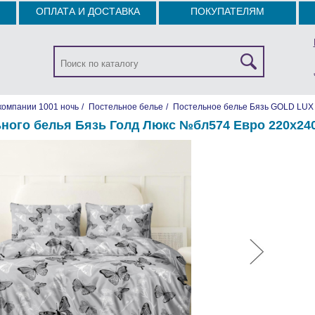
ОПЛАТА И ДОСТАВКА
ПОКУПАТЕЛЯМ
компании 1001 ночь
/
Постельное белье
/
Постельное белье Бязь GOLD LUX
ного белья Бязь Голд Люкс №бл574 Евро 220х240