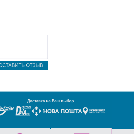
Д
оставка на Ваш выбор