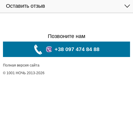
Оставить отзыв
Позвоните нам
+38 097 474 84 88
Полная версия сайта
© 1001 НОЧЬ 2013-2026