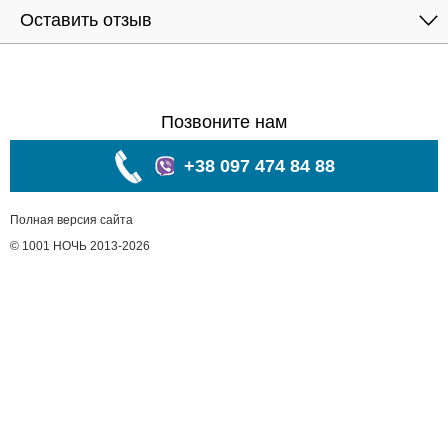
Оставить отзыв
Позвоните нам
+38 097 474 84 88
Полная версия сайта
© 1001 НОЧЬ 2013-2026