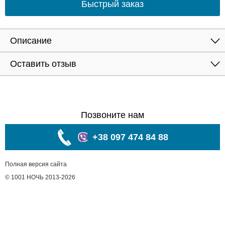
Быстрый заказ
Описание
Оставить отзыв
Позвоните нам
+38 097 474 84 88
Полная версия сайта
© 1001 НОЧЬ 2013-2026