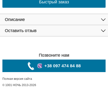
Быстрый заказ
Описание
Оставить отзыв
Позвоните нам
+38 097 474 84 88
Полная версия сайта
© 1001 НОЧЬ 2013-2026