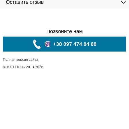
Оставить отзыв
Позвоните нам
+38 097 474 84 88
Полная версия сайта
© 1001 НОЧЬ 2013-2026