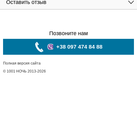
Оставить отзыв
Позвоните нам
+38 097 474 84 88
Полная версия сайта
© 1001 НОЧЬ 2013-2026