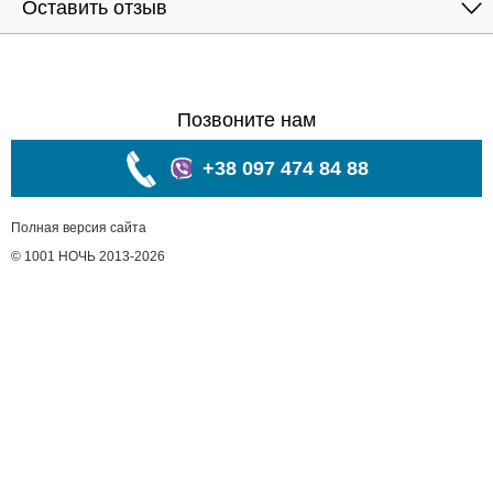
Оставить отзыв
Позвоните нам
+38 097 474 84 88
Полная версия сайта
© 1001 НОЧЬ 2013-2026