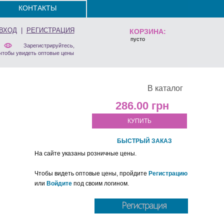
КОНТАКТЫ
ВХОД
|
РЕГИСТРАЦИЯ
КОРЗИНА:
пусто
Зарегистрируйтесь,
чтобы увидеть оптовые цены
В каталог
286.00
КУПИТЬ
БЫСТРЫЙ ЗАКАЗ
На сайте указаны розничные цены.
Чтобы видеть оптовые цены, пройдите
Регистрацию
или
Войдите
под своим логином.