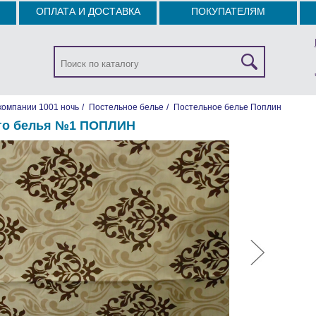
ОПЛАТА И ДОСТАВКА
ПОКУПАТЕЛЯМ
компании 1001 ночь
/
Постельное белье
/
Постельное белье Поплин
го белья №1 ПОПЛИН