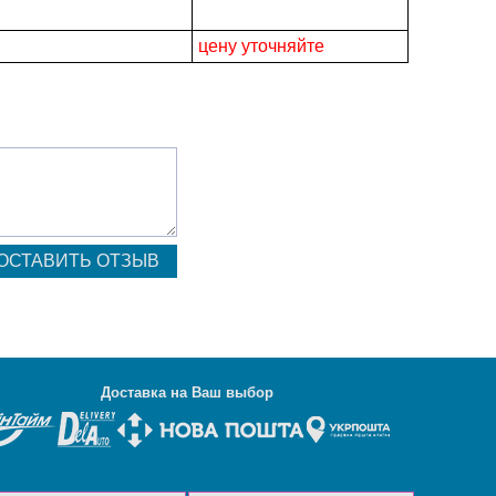
цену уточняйте
Д
оставка на Ваш выбор