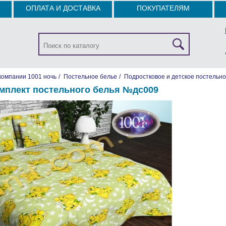
ОПЛАТА И ДОСТАВКА
ПОКУПАТЕЛЯМ
компании 1001 ночь
/
Постельное белье
/
Подростковое и детское постельно
мплект постельного белья №дc009