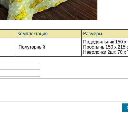
Комплектация
Размеры
Пододеяльник 150 x 
Полуторный
Простынь
150 x 215
Наволочки 2шт. 70 х 