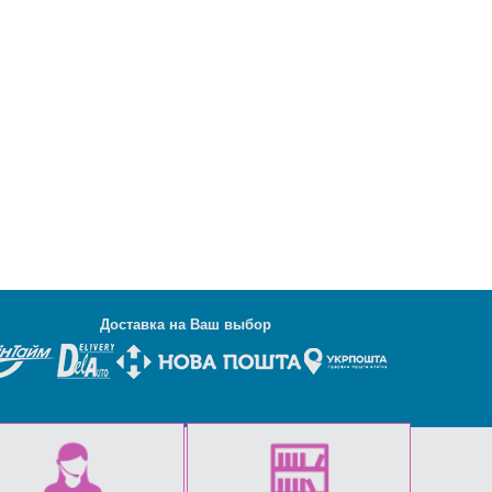
Д
оставка на Ваш выбор