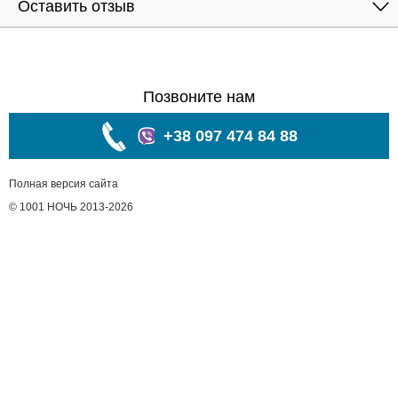
Оставить отзыв
Позвоните нам
+38 097 474 84 88
Полная версия сайта
© 1001 НОЧЬ 2013-2026