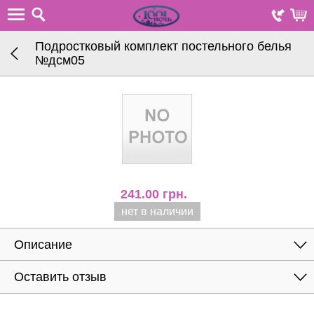
Подростковый комплект постельного белья
№дсм05
241.00
грн.
нет в наличии
Описание
Оставить отзыв