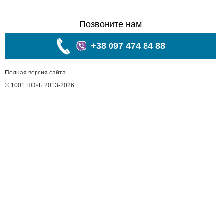
Позвоните нам
+38 097 474 84 88
Полная версия сайта
© 1001 НОЧЬ 2013-2026