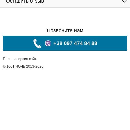
Оставить отзыв
Позвоните нам
+38 097 474 84 88
Полная версия сайта
© 1001 НОЧЬ 2013-2026