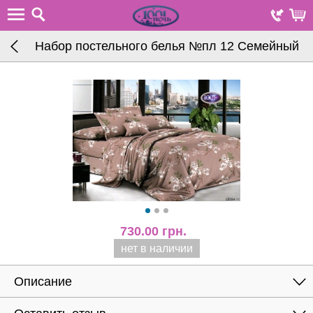
Набор постельного белья №пл 12 Семейный
730.00
грн.
нет в наличии
Описание