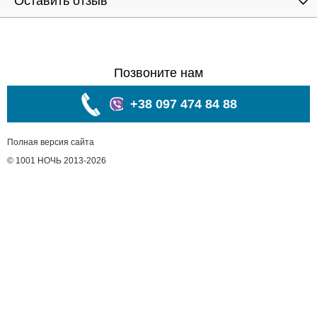
Оставить отзыв
Позвоните нам
+38 097 474 84 88
Полная версия сайта
© 1001 НОЧЬ 2013-2026