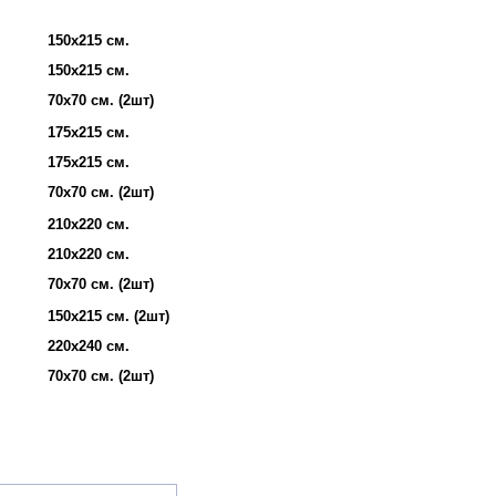
150х215 см.
150х215 см.
70х70 см. (2шт)
175х215 см.
175х215 см.
70х70 см. (2шт)
210х220 см.
210х220 см.
70х70 см. (2шт)
150х215 см. (2шт)
220х240 см.
70х70 см. (2шт)