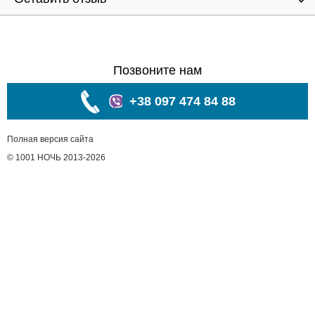
Позвоните нам
+38 097 474 84 88
Полная версия сайта
© 1001 НОЧЬ 2013-2026