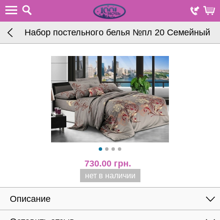
Набор постельного белья №пл 20 Семейный
730.00
грн.
нет в наличии
Описание