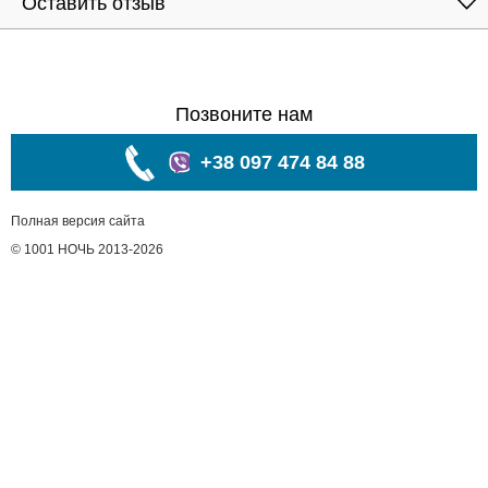
Оставить отзыв
Позвоните нам
+38 097 474 84 88
Полная версия сайта
© 1001 НОЧЬ 2013-2026