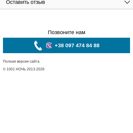
Оставить отзыв
Позвоните нам
+38 097 474 84 88
Полная версия сайта
© 1001 НОЧЬ 2013-2026