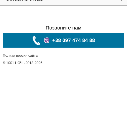
Позвоните нам
+38 097 474 84 88
Полная версия сайта
© 1001 НОЧЬ 2013-2026