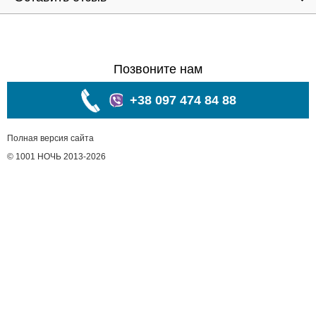
Позвоните нам
+38 097 474 84 88
Полная версия сайта
© 1001 НОЧЬ 2013-2026