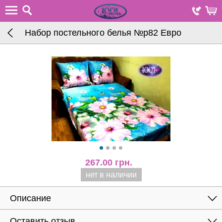
Набор постельного белья №р82 Евро
267.00
грн.
нет в наличии
Описание
Оставить отзыв