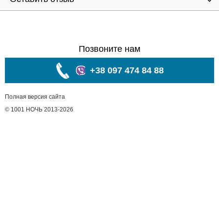
Позвоните нам
+38 097 474 84 88
Полная версия сайта
© 1001 НОЧЬ 2013-2026