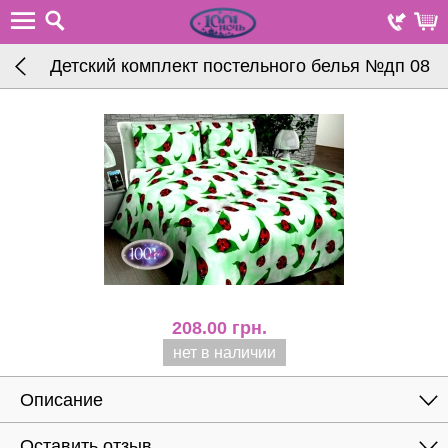
Детский комплект постельного белья №дп 08
208.00
грн.
нет в наличии
Описание
Оставить отзыв