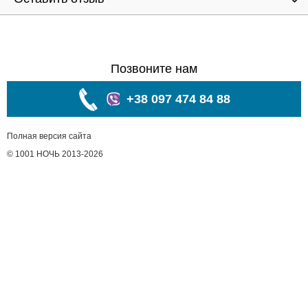
Позвоните нам
+38 097 474 84 88
Полная версия сайта
© 1001 НОЧЬ 2013-2026