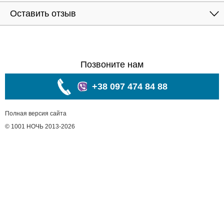
Оставить отзыв
Позвоните нам
+38 097 474 84 88
Полная версия сайта
© 1001 НОЧЬ 2013-2026