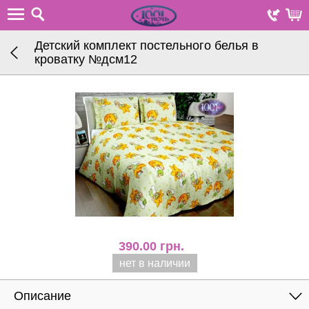
Детский комплект постельного белья в
кроватку №дсм12
390.00
грн.
нет в наличии
Описание