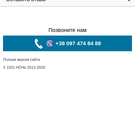
Позвоните нам
+38 097 474 84 88
Полная версия сайта
© 1001 НОЧЬ 2013-2026