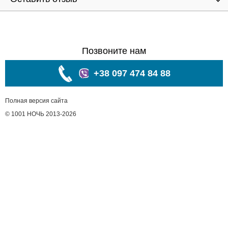
Позвоните нам
+38 097 474 84 88
Полная версия сайта
© 1001 НОЧЬ 2013-2026