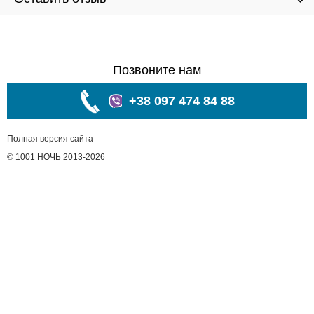
Позвоните нам
+38 097 474 84 88
Полная версия сайта
© 1001 НОЧЬ 2013-2026