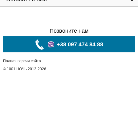
Позвоните нам
+38 097 474 84 88
Полная версия сайта
© 1001 НОЧЬ 2013-2026