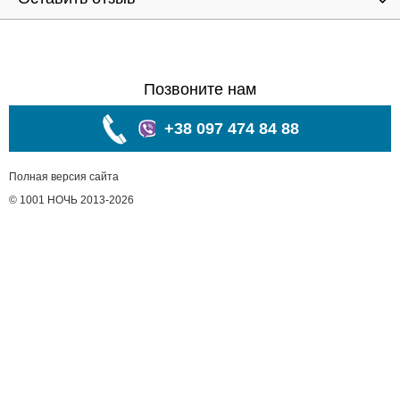
Позвоните нам
+38 097 474 84 88
Полная версия сайта
© 1001 НОЧЬ 2013-2026