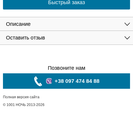
Быстрый заказ
Описание
Оставить отзыв
Позвоните нам
+38 097 474 84 88
Полная версия сайта
© 1001 НОЧЬ 2013-2026