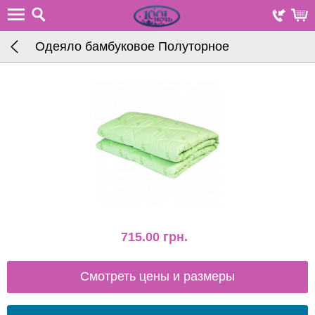
Одеяло бамбуковое Полуторное
715.00
грн.
Смотреть цены и размеры