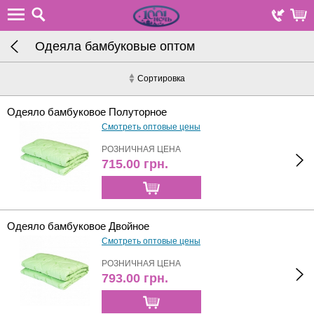
Одеяла бамбуковые оптом
Сортировка
Одеяло бамбуковое Полуторное
Смотреть оптовые цены
РОЗНИЧНАЯ ЦЕНА
715.00
грн.
Одеяло бамбуковое Двойное
Смотреть оптовые цены
РОЗНИЧНАЯ ЦЕНА
793.00
грн.