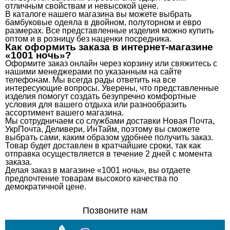
отличным свойствам и невысокой цене.
В каталоге нашего магазина вы можете выбрать
бамбуковые одеяла в двойном, полуторном и евро
размерах. Все представленные изделия можно купить
оптом и в розницу без наценки посредника.
Как оформить заказа в интернет-магазине
«1001 ночь»?
Оформите заказ онлайн через корзину или свяжитесь с
нашими менеджерами по указанным на сайте
телефонам. Мы всегда рады ответить на все
интересующие вопросы. Уверены, что представленные
изделия помогут создать безупречно комфортные
условия для вашего отдыха или разнообразить
ассортимент вашего магазина.
Мы сотрудничаем со службами доставки Новая Почта,
УкрПочта, Деливери, ИнТайм, поэтому вы сможете
выбрать сами, каким образом удобнее получить заказ.
Товар будет доставлен в кратчайшие сроки, так как
отправка осуществляется в течение 2 дней с момента
заказа.
Делая заказ в магазине «1001 ночь», вы отдаете
предпочтение товарам высокого качества по
демократичной цене.
Позвоните нам