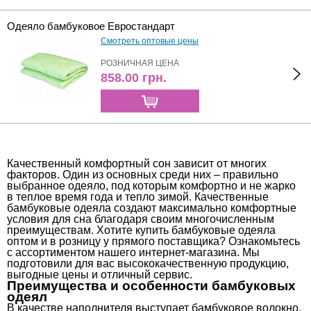
Одеяло бамбуковое Евростандарт
Смотреть оптовые цены
РОЗНИЧНАЯ ЦЕНА
858.00
грн.
Качественный комфортный сон зависит от многих
факторов. Один из основных среди них – правильно
выбранное одеяло, под которым комфортно и не жарко
в теплое время года и тепло зимой. Качественные
бамбуковые одеяла создают максимально комфортные
условия для сна благодаря своим многочисленным
преимуществам. Хотите купить бамбуковые одеяла
оптом и в розницу у прямого поставщика? Ознакомьтесь
с ассортиментом нашего интернет-магазина. Мы
подготовили для вас высококачественную продукцию,
выгодные цены и отличный сервис.
Преимущества и особенности бамбуковых
одеял
В качестве наполнителя выступает бамбуковое волокно,