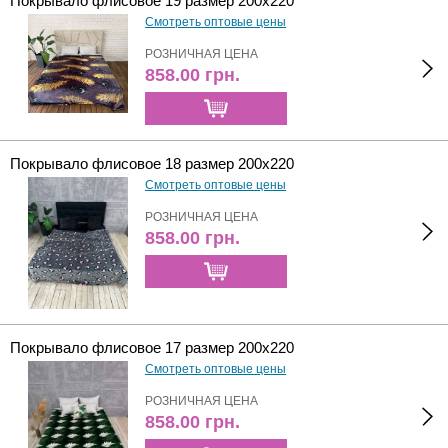
Покрывало флисовое 19 размер 200х220
Смотреть оптовые цены
РОЗНИЧНАЯ ЦЕНА
858.00
грн.
Покрывало флисовое 18 размер 200х220
Смотреть оптовые цены
РОЗНИЧНАЯ ЦЕНА
858.00
грн.
Покрывало флисовое 17 размер 200х220
Смотреть оптовые цены
РОЗНИЧНАЯ ЦЕНА
858.00
грн.