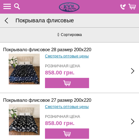
Покрывала флисовые
Сортировка
Покрывало флисовое 28 размер 200х220
Смотреть оптовые цены
РОЗНИЧНАЯ ЦЕНА
858.00
грн.
Покрывало флисовое 27 размер 200х220
Смотреть оптовые цены
РОЗНИЧНАЯ ЦЕНА
858.00
грн.