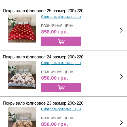
Покрывало флисовое 25 размер 200х220
Смотреть оптовые цены
РОЗНИЧНАЯ ЦЕНА
858.00
грн.
Покрывало флисовое 24 размер 200х220
Смотреть оптовые цены
РОЗНИЧНАЯ ЦЕНА
858.00
грн.
Покрывало флисовое 23 размер 200х220
Смотреть оптовые цены
РОЗНИЧНАЯ ЦЕНА
858.00
грн.