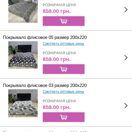
РОЗНИЧНАЯ ЦЕНА
858.00
грн.
Покрывало флисовое 05 размер 200х220
Смотреть оптовые цены
РОЗНИЧНАЯ ЦЕНА
858.00
грн.
Покрывало флисовое 03 размер 200х220
Смотреть оптовые цены
РОЗНИЧНАЯ ЦЕНА
858.00
грн.