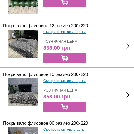
Покрывало флисовое 12 размер 200х220
Смотреть оптовые цены
РОЗНИЧНАЯ ЦЕНА
858.00
грн.
Покрывало флисовое 10 размер 200х220
Смотреть оптовые цены
РОЗНИЧНАЯ ЦЕНА
858.00
грн.
Покрывало флисовое 06 размер 200х220
Смотреть оптовые цены