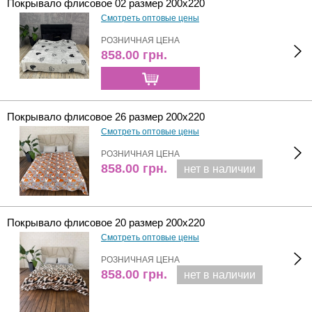
Покрывало флисовое 02 размер 200х220
Смотреть оптовые цены
РОЗНИЧНАЯ ЦЕНА
858.00
грн.
Покрывало флисовое 26 размер 200х220
Смотреть оптовые цены
РОЗНИЧНАЯ ЦЕНА
858.00
грн.
нет в наличии
Покрывало флисовое 20 размер 200х220
Смотреть оптовые цены
РОЗНИЧНАЯ ЦЕНА
858.00
грн.
нет в наличии