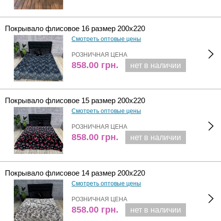
Покрывало флисовое 16 размер 200х220
Смотреть оптовые цены
РОЗНИЧНАЯ ЦЕНА
858.00
грн.
нет в наличии
Покрывало флисовое 15 размер 200х220
Смотреть оптовые цены
РОЗНИЧНАЯ ЦЕНА
858.00
грн.
нет в наличии
Покрывало флисовое 14 размер 200х220
Смотреть оптовые цены
РОЗНИЧНАЯ ЦЕНА
858.00
грн.
нет в наличии