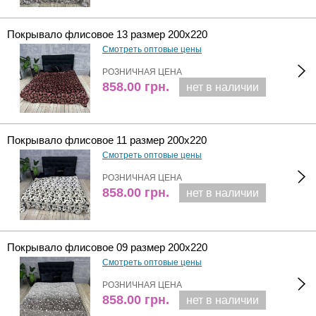
Покрывало флисовое 13 размер 200х220
Смотреть оптовые цены
РОЗНИЧНАЯ ЦЕНА
858.00
грн.
нет в наличии
Покрывало флисовое 11 размер 200х220
Смотреть оптовые цены
РОЗНИЧНАЯ ЦЕНА
858.00
грн.
нет в наличии
Покрывало флисовое 09 размер 200х220
Смотреть оптовые цены
РОЗНИЧНАЯ ЦЕНА
858.00
грн.
нет в наличии