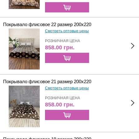
Покрывало флисовое 22 размер 200х220
Смотреть оптовые цены
РОЗНИЧНАЯ ЦЕНА
858.00
грн.
Покрывало флисовое 21 размер 200х220
Смотреть оптовые цены
РОЗНИЧНАЯ ЦЕНА
858.00
грн.