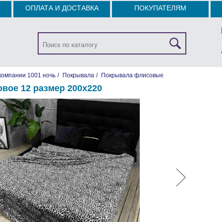
ОПЛАТА И ДОСТАВКА
ПОКУПАТЕЛЯМ
компании 1001 ночь
/
Покрывала
/
Покрывала флисовые
вое 12 размер 200х220