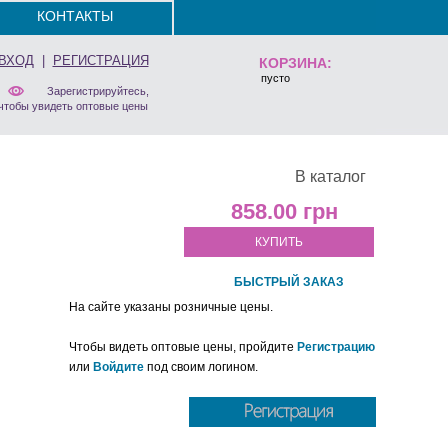
КОНТАКТЫ
ВХОД
|
РЕГИСТРАЦИЯ
КОРЗИНА:
пусто
Зарегистрируйтесь,
чтобы увидеть оптовые цены
В каталог
858.00
КУПИТЬ
БЫСТРЫЙ ЗАКАЗ
На сайте указаны розничные цены.
Чтобы видеть оптовые цены, пройдите
Регистрацию
или
Войдите
под своим логином.