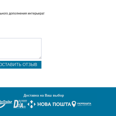
льного дополнения интерьера!
Д
оставка на Ваш выбор