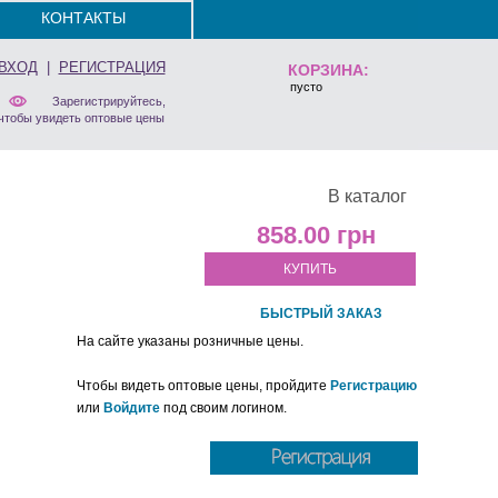
КОНТАКТЫ
ВХОД
|
РЕГИСТРАЦИЯ
КОРЗИНА:
пусто
Зарегистрируйтесь,
чтобы увидеть оптовые цены
В каталог
858.00
КУПИТЬ
БЫСТРЫЙ ЗАКАЗ
На сайте указаны розничные цены.
Чтобы видеть оптовые цены, пройдите
Регистрацию
или
Войдите
под своим логином.