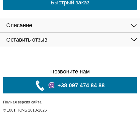
Быстрый заказ
Описание
Оставить отзыв
Позвоните нам
+38 097 474 84 88
Полная версия сайта
© 1001 НОЧЬ 2013-2026