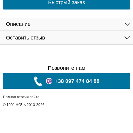
Быстрый заказ
Описание
Оставить отзыв
Позвоните нам
+38 097 474 84 88
Полная версия сайта
© 1001 НОЧЬ 2013-2026