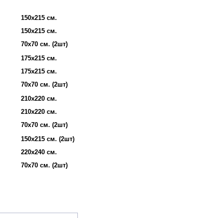
150х215 см.
150х215 см.
70х70 см. (2шт)
175х215 см.
175х215 см.
70х70 см. (2шт)
210х220 см.
210х220 см.
70х70 см. (2шт)
150х215 см. (2шт)
220х240 см.
70х70 см. (2шт)