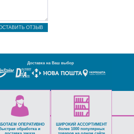
Д
оставка на Ваш выбор
АБОТАЕМ ОПЕРАТИВНО
ШИРОКИЙ АССОРТИМЕНТ
быстрая обработка и
более 1000 популярных
доставка заказа
товаров на одном сайте