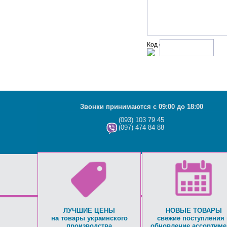
Код с рисунка:
Звонки принимаются с 09:00 до 18:00
(093) 103 79 45
(097) 474 84 88
ЛУЧШИЕ ЦЕНЫ
НОВЫЕ ТОВАРЫ
на товары украинского
свежие поступления 
производства
обновление ассортиме