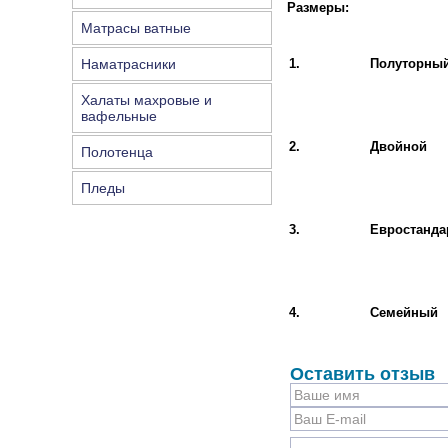
Размеры:
Матрасы ватные
Наматрасники
1.
Полуторны
Халаты махровые и
вафельные
2.
Двойной
Полотенца
Пледы
3.
Евростанда
4.
Семейный
Оставить отзыв