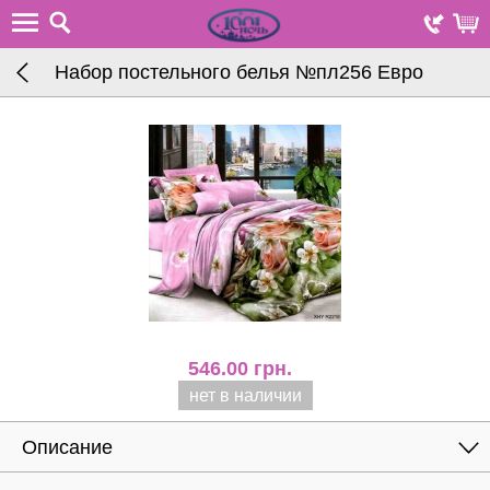
Набор постельного белья №пл256 Евро
546.00
грн.
нет в наличии
Описание