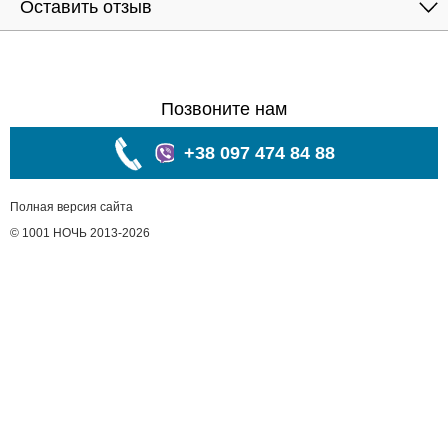
Оставить отзыв
Позвоните нам
+38 097 474 84 88
Полная версия сайта
© 1001 НОЧЬ 2013-2026