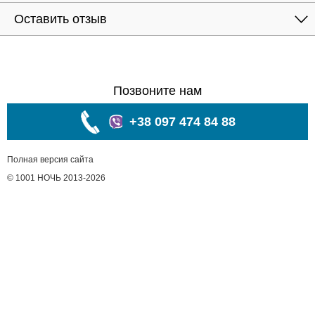
Оставить отзыв
Позвоните нам
+38 097 474 84 88
Полная версия сайта
© 1001 НОЧЬ 2013-2026