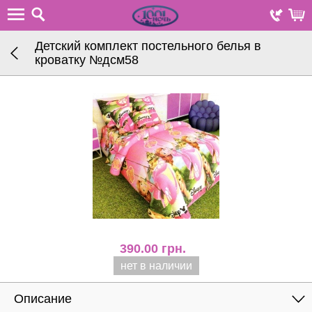
Детский комплект постельного белья в
кроватку №дсм58
390.00
грн.
нет в наличии
Описание