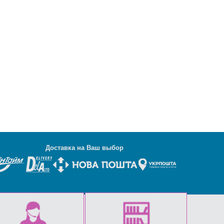
Д
оставка на Ваш выбор