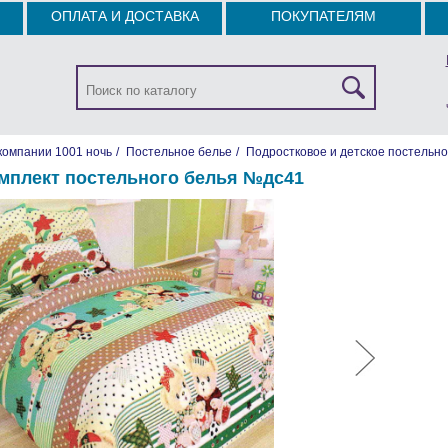
ОПЛАТА И ДОСТАВКА
ПОКУПАТЕЛЯМ
компании 1001 ночь
/
Постельное белье
/
Подростковое и детское постельно
мплект постельного белья №дc41